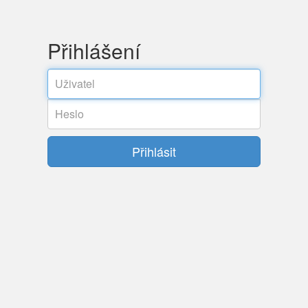
Přihlášení